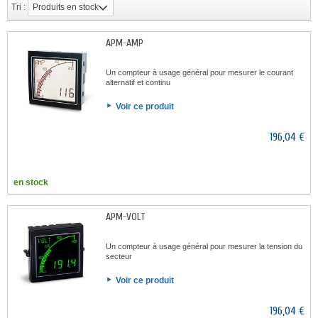
Tri :
Produits en stock
APM-AMP
Un compteur à usage général pour mesurer le courant
alternatif et continu
Voir ce produit
196,04 €
en stock
APM-VOLT
Un compteur à usage général pour mesurer la tension du
secteur
Voir ce produit
196,04 €