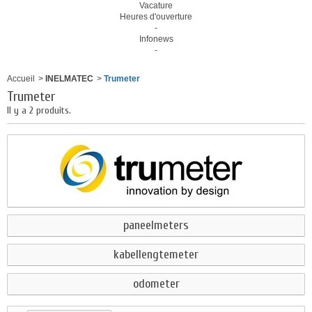
Vacature
Heures d'ouverture
-
Infonews
-
Accueil
>
INELMATEC
>
Trumeter
Trumeter
Il y a 2 produits.
paneelmeters
kabellengtemeter
odometer