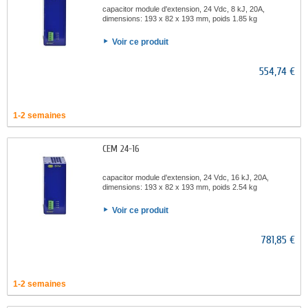
capacitor module d'extension, 24 Vdc, 8 kJ, 20A,
dimensions: 193 x 82 x 193 mm, poids 1.85 kg
Voir ce produit
554,74 €
1-2 semaines
CEM 24-16
capacitor module d'extension, 24 Vdc, 16 kJ, 20A,
dimensions: 193 x 82 x 193 mm, poids 2.54 kg
Voir ce produit
781,85 €
1-2 semaines