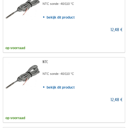
NTC sonde -40/110 °C
bekijk dit product
12,48 €
op voorraad
NTC
NTC sonde -40/110 °C
bekijk dit product
12,48 €
op voorraad